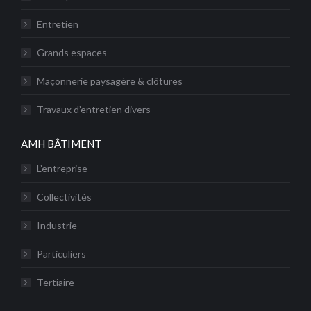
Entretien
Grands espaces
Maçonnerie paysagère & clôtures
Travaux d’entretien divers
AMH BÂTIMENT
L’entreprise
Collectivités
Industrie
Particuliers
Tertiaire