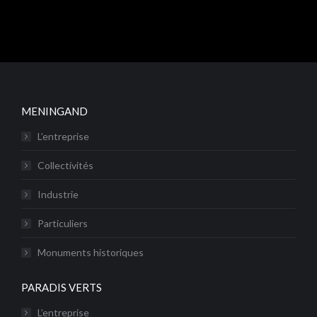
MENINGAND
L’entreprise
Collectivités
Industrie
Particuliers
Monuments historiques
PARADIS VERTS
L’entreprise