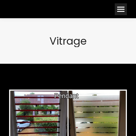
Vitrage