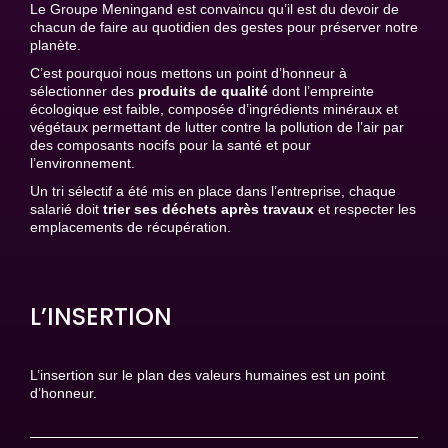
Le Groupe Meningand est convaincu qu’il est du devoir de
chacun de faire au quotidien des gestes pour préserver notre
planète.
C’est pourquoi nous mettons un point d’honneur à
sélectionner des
produits de qualité
dont l’empreinte
écologique est faible, composée d’ingrédients minéraux et
végétaux permettant de lutter contre la pollution de l’air par
des composants nocifs pour la santé et pour
l’environnement.
Un tri sélectif a été mis en place dans l’entreprise, chaque
salarié doit
trier ses déchets après travaux
et respecter les
emplacements de récupération.
L’INSERTION
L’insertion sur le plan des valeurs humaines est un point
d’honneur.