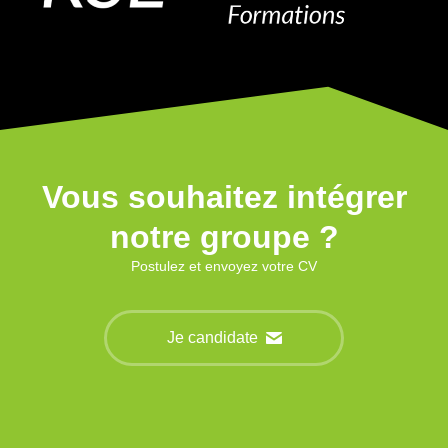
Vous souhaitez intégrer
notre groupe ?
Postulez et envoyez votre CV
Je candidate