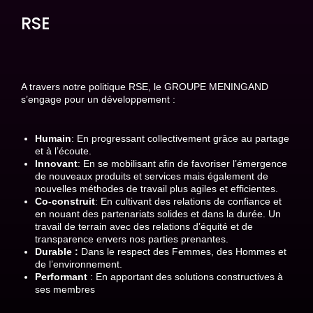
RSE
A travers notre politique RSE, le GROUPE MENINGAND
s’engage pour un développement :
Humain
: En progressant collectivement grâce au partage
et à l’écoute.
Innovant
: En se mobilisant afin de favoriser l’émergence
de nouveaux produits et services mais également de
nouvelles méthodes de travail plus agiles et efficientes.
Co-construit
: En cultivant des relations de confiance et
en nouant des partenariats solides et dans la durée. Un
travail de terrain avec des relations d’équité et de
transparence envers nos parties prenantes.
Durable :
Dans le respect des Femmes, des Hommes et
de l’environnement.
Performant
: En apportant des solutions constructives à
ses membres