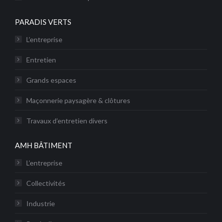
PARADIS VERTS
L’entreprise
Entretien
Grands espaces
Maçonnerie paysagère & clôtures
Travaux d’entretien divers
AMH BÂTIMENT
L’entreprise
Collectivités
Industrie