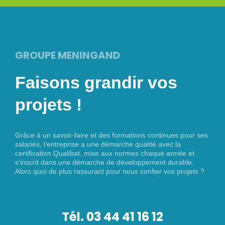
GROUPE MENINGAND
Faisons grandir vos
projets !
Grâce à un savoir-faire et des formations continues pour ses
salariés, l’entreprise a une démarche qualité avec la
certification Qualibat, mise aux normes chaque année et
s’inscrit dans une démarche de développement durable.
Alors quoi de plus rassurant pour nous confier vos projets ?
Tél. 03 44 41 16 12