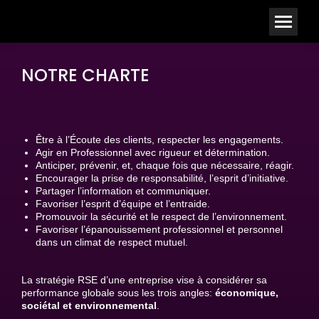
NOTRE CHARTE
Être à l’Écoute des clients, respecter les engagements.
Agir en Professionnel avec rigueur et détermination.
Anticiper, prévenir, et, chaque fois que nécessaire, réagir.
Encourager la prise de responsabilité, l’esprit d’initiative.
Partager l’information et communiquer.
Favoriser l’esprit d’équipe et l’entraide.
Promouvoir la sécurité et le respect de l’environnement.
Favoriser l’épanouissement professionnel et personnel
dans un climat de respect mutuel.
La stratégie RSE d’une entreprise vise à considérer sa
performance globale sous les trois angles:
économique,
sociétal et environnemental
.