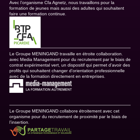
Avec l’organisme Cfa Agnetz, nous travaillons pour la
formation de jeunes mais aussi des adultes qui souhaitent
faire une formation continue.
Le Groupe MENINGAND travaille en étroite collaboration.
avec Media Management pour du recrutement par le biais de
contrat expérimental vert, un dispositif qui permet d’avoir des
profils qui souhaitent changer d’orientation professionnelle
avec de la formation directement en entreprises.
Le Groupe MENINGAND collabore étroitement avec cet
organisme pour du recrutement de proximité par le biais de
l’insertion.