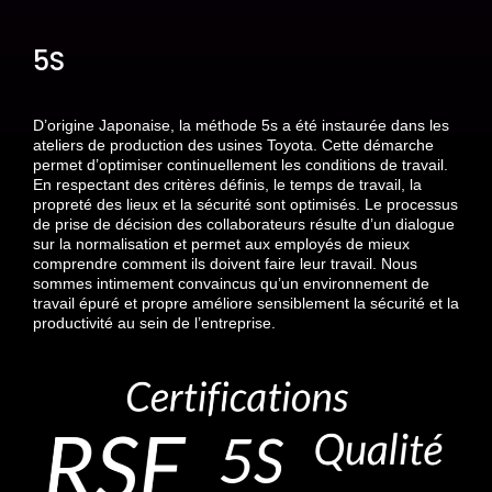
5S
D’origine Japonaise, la méthode 5s a été instaurée dans les
ateliers de production des usines Toyota. Cette démarche
permet d’optimiser continuellement les conditions de travail.
En respectant des critères définis, le temps de travail, la
propreté des lieux et la sécurité sont optimisés. Le processus
de prise de décision des collaborateurs résulte d’un dialogue
sur la normalisation et permet aux employés de mieux
comprendre comment ils doivent faire leur travail. Nous
sommes intimement convaincus qu’un environnement de
travail épuré et propre améliore sensiblement la sécurité et la
productivité au sein de l’entreprise.