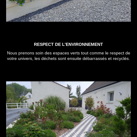
RESPECT DE L’ENVIRONNEMENT
Nous prenons soin des espaces verts tout comme le respect de
votre univers, les déchets sont ensuite débarrassés et recyclés.