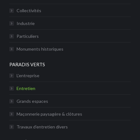
Collectivités
Industrie
Particuliers
Monuments historiques
PARADIS VERTS
L’entreprise
Entretien
Grands espaces
Maçonnerie paysagère & clôtures
Travaux d’entretien divers