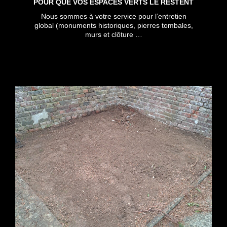
POUR QUE VOS ESPACES VERTS LE RESTENT
Nous sommes à votre service pour l’entretien
global (monuments historiques, pierres tombales,
murs et clôture …