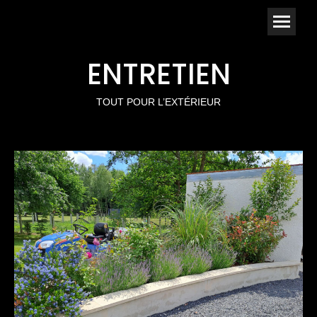
ENTRETIEN
TOUT POUR L’EXTÉRIEUR