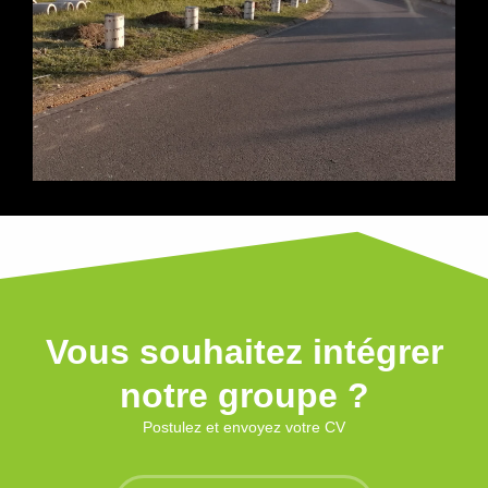
Vous souhaitez intégrer
notre groupe ?
Postulez et envoyez votre CV